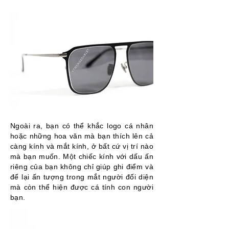
Ngoài ra, bạn có thể khắc logo cá nhân
hoặc những hoa văn mà bạn thích lên cả
càng kính và mắt kính, ở bất cứ vị trí nào
mà bạn muốn. Một chiếc kính với dấu ấn
riêng của bạn không chỉ giúp ghi điểm và
để lại ấn tượng trong mắt người đối diện
mà còn thể hiện được cá tính con người
bạn.