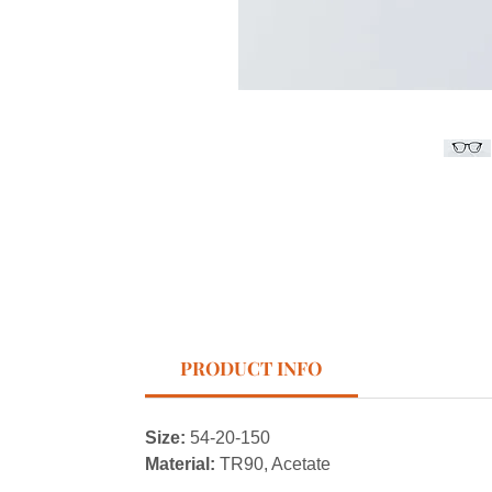
PRODUCT INFO
Size:
54-20-150
Material:
TR90, Acetate