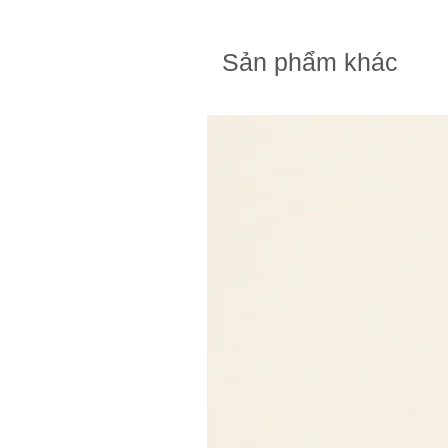
Sản phẩm khác