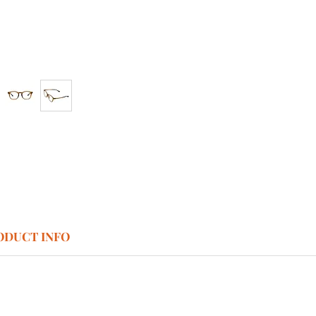
ODUCT INFO