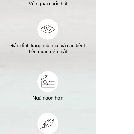
Vẻ ngoài cuốn hút
Giảm tình trạng mỏi mắt và các bệnh
liên quan đến mắt
Ngủ ngon hơn