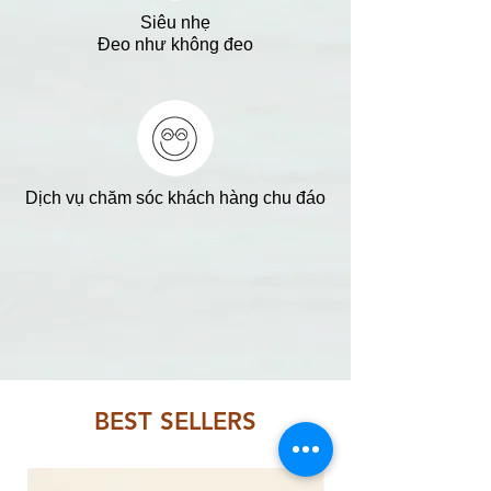
Siêu nhẹ
Đeo như không đeo
Dịch vụ chăm sóc khách hàng chu đáo
BEST SELLERS