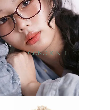
GỌNG KÍNH