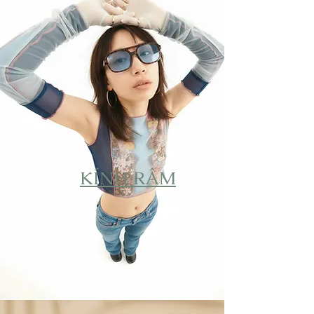
KÍNH RÂM