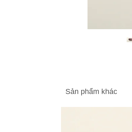
Sản phẩm khác